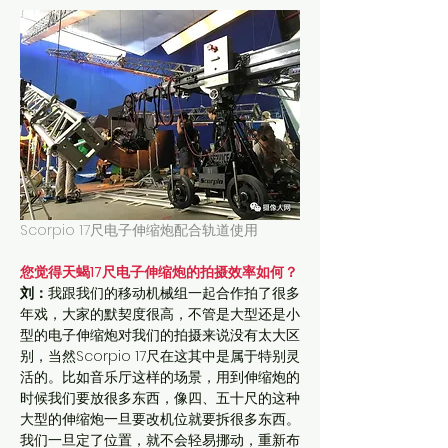
Scorpio 17尺电子伸缩炮配合轨道使用
您觉得天蝎17尺电子伸缩炮的拍摄效率如何？
刘：
我跟我们的移动机械组一起合作拍了很多
年戏，大家的默契度很高，不管是大型还是小
型的电子伸缩炮对我们的拍摄来说没有太大区
别，当然Scorpio 17尺在这其中是属于特别灵
活的。比如音乐厅这样的场景，用到伸缩炮的
时候我们要放很多东西，像四、五十尺的这种
大型的伸缩炮一旦要改机位就要拆很多东西。
我们一旦定了位置，就不会轻易挪动，重新布