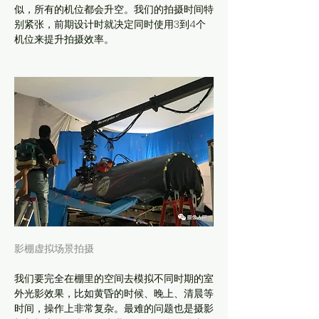
似，所有的机位都会升空。我们的拍摄时间特
别紧张，前期设计时就决定同时使用3到4个
机位来提升拍摄效率。
影棚虚拟场景拍摄
我们要完全在棚里的空间去模拟不同时期的室
外光影效果，比如黄昏的时候、晚上、清晨等
时间，操作上非常复杂。最难的问题也是摄影