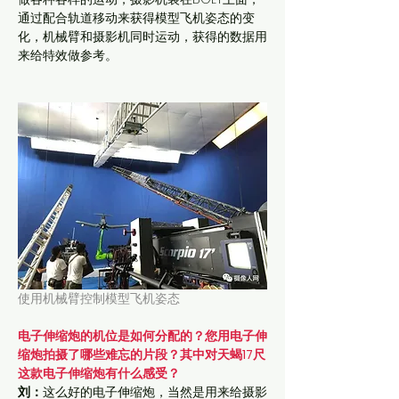
通过配合轨道移动来获得模型飞机姿态的变
化，机械臂和摄影机同时运动，获得的数据用
来给特效做参考。
使用机械臂控制模型飞机姿态
电子伸缩炮的机位是如何分配的？您用电子伸
缩炮拍摄了哪些难忘的片段？其中对天蝎17尺
这款电子伸缩炮有什么感受？
刘：
这么好的电子伸缩炮，当然是用来给摄影