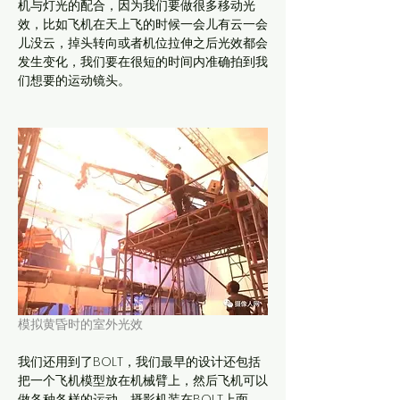
机与灯光的配合，因为我们要做很多移动光
效，比如飞机在天上飞的时候一会儿有云一会
儿没云，掉头转向或者机位拉伸之后光效都会
发生变化，我们要在很短的时间内准确拍到我
们想要的运动镜头。
模拟黄昏时的室外光效
我们还用到了BOLT，我们最早的设计还包括
把一个飞机模型放在机械臂上，然后飞机可以
做各种各样的运动，摄影机装在BOLT上面，