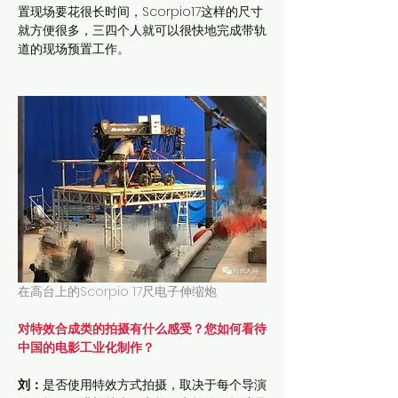
置现场要花很长时间，Scorpio17这样的尺寸
就方便很多，三四个人就可以很快地完成带轨
道的现场预置工作。
在高台上的Scorpio 17尺电子伸缩炮
对特效合成类的拍摄有什么感受？您如何看待
中国的电影工业化制作？
刘：
是否使用特效方式拍摄，取决于每个导演