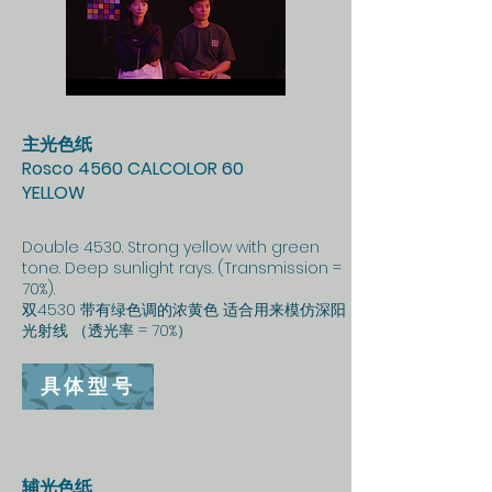
主光色纸
Rosco 4560 CALCOLOR 60
YELLOW
Double 4530. Strong yellow with green
tone. Deep sunlight rays. (Transmission =
70%).
双4530 带有绿色调的浓黄色 适合用来模仿深阳
光射线 （透光率 = 70%）
具体型号
辅光色纸