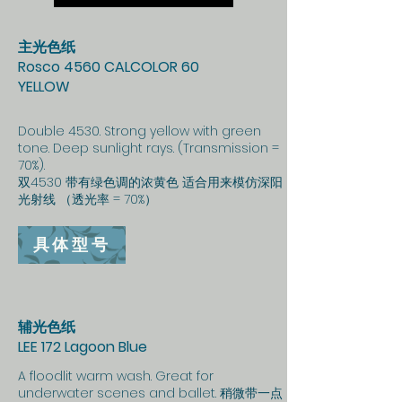
主光色纸
Rosco 4560 CALCOLOR 60
YELLOW
Double 4530. Strong yellow with green
tone. Deep sunlight rays. (Transmission =
70%).
双4530 带有绿色调的浓黄色 适合用来模仿深阳
光射线 （透光率 = 70%）
具体型号
辅光色纸
LEE 172 Lagoon Blue
A floodlit warm wash. Great for
underwater scenes and ballet. 稍微带一点