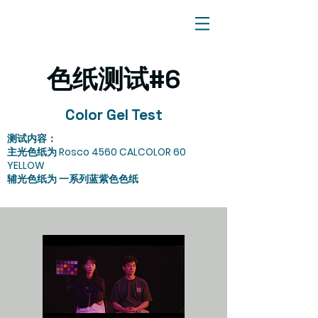
​色纸测试#6
Color Gel Test
测试内容：
主光色纸为 Rosco 4560 CALCOLOR 60
YELLOW
​辅光色纸为 一系列蓝紫色色纸