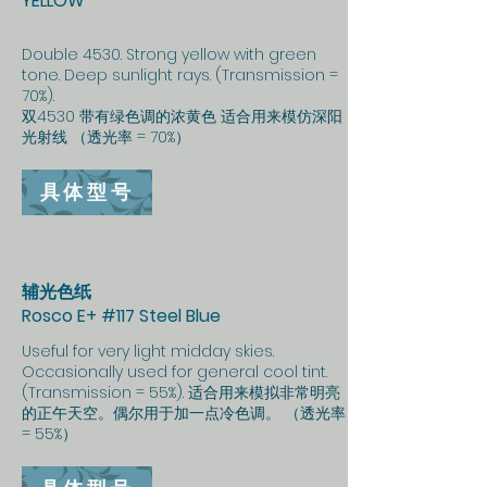
YELLOW
Double 4530. Strong yellow with green
tone. Deep sunlight rays. (Transmission =
70%).
双4530 带有绿色调的浓黄色 适合用来模仿深阳
光射线 （透光率 = 70%）
具体型号
辅光色纸
Rosco E+ #117 Steel Blue
Useful for very light midday skies.
Occasionally used for general cool tint.
(Transmission = 55%). 适合用来模拟非常明亮
的正午天空。偶尔用于加一点冷色调。 （透光率
= 55%）