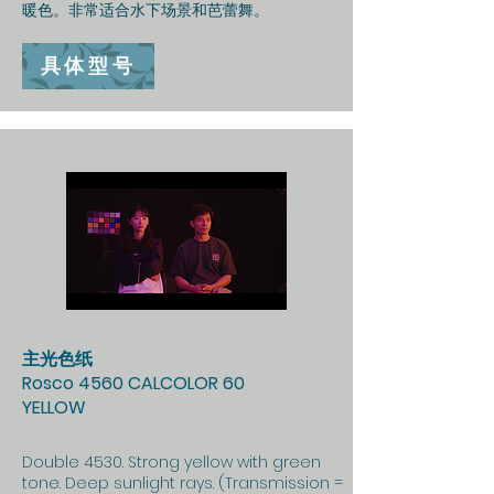
暖色。非常适合水下场景和芭蕾舞。
具体型号
主光色纸
Rosco 4560 CALCOLOR 60
YELLOW
Double 4530. Strong yellow with green
tone. Deep sunlight rays. (Transmission =