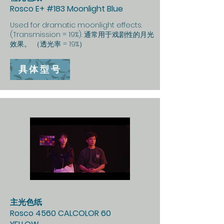
Rosco E+ #183 Moonlight Blue
Used for dramatic moonlight effects.
(Transmission = 19%). 通常用于戏剧性的月光
效果。 （透光率 = 19%）
具体型号
主光色纸
Rosco 4560 CALCOLOR 60