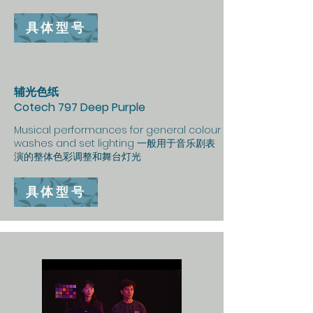
具体型号
辅光色纸
Cotech 797 Deep Purple
Musical performances for general colour
washes and set lighting 一般用于音乐剧表
演的整体色彩调整和舞台灯光
具体型号