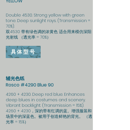
YELLOW
Double 4530. Strong yellow with green
tone. Deep sunlight rays. (Transmission =
70%).
双4530 带有绿色调的浓黄色 适合用来模仿深阳
光射线 （透光率 = 70%）
具体型号
辅光色纸
Rosco #4290 Blue 90
4260 + 4230. Deep red blue. Enhances
deep blues in costumes and scenery.
Vibrant backlight. (Transmission = 15%).
4260 + 4230，深的带有红调的蓝。增强服装和
场景中的深蓝色。被用于创造鲜艳的背光。 （透
光率 = 15%）