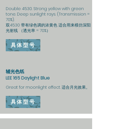
Double 4530. Strong yellow with green
tone. Deep sunlight rays. (Transmission =
70%).
双4530 带有绿色调的浓黄色 适合用来模仿深阳
光射线 （透光率 = 70%）
具体型号
辅光色纸
LEE 165 Daylight Blue
Great for moonlight effect. 适合月光效果。
具体型号