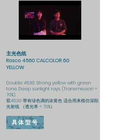
主光色纸
Rosco 4560 CALCOLOR 60
YELLOW
Double 4530. Strong yellow with green
tone. Deep sunlight rays. (Transmission =
70%).
双4530 带有绿色调的浓黄色 适合用来模仿深阳
光射线 （透光率 = 70%）
具体型号