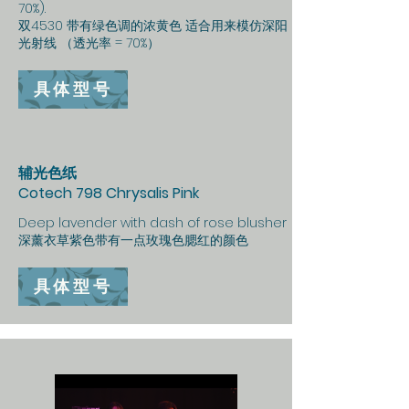
70%).
双4530 带有绿色调的浓黄色 适合用来模仿深阳
光射线 （透光率 = 70%）
具体型号
辅光色纸
Cotech 798 Chrysalis Pink
Deep lavender with dash of rose blusher
深薰衣草紫色带有一点玫瑰色腮红的颜色
具体型号