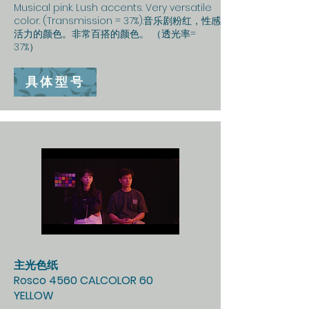
Musical pink. Lush accents. Very versatile
color. (Transmission = 37%).音乐剧粉红，性感
活力的颜色。非常百搭的颜色。 （透光率=
37%）
具体型号
主光色纸
Rosco 4560 CALCOLOR 60
YELLOW