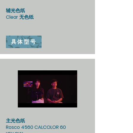
辅光色纸
Clear 无色纸
具体型号
主光色纸
Rosco 4560 CALCOLOR 60