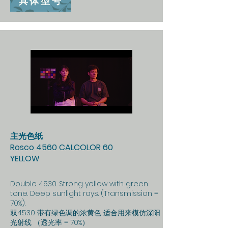
具体型号
主光色纸
Rosco 4560 CALCOLOR 60
YELLOW
Double 4530. Strong yellow with green
tone. Deep sunlight rays. (Transmission =
70%).
双4530 带有绿色调的浓黄色 适合用来模仿深阳
光射线 （透光率 = 70%）