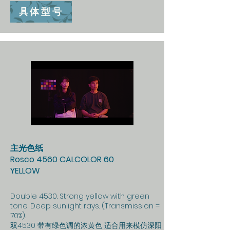
具体型号
主光色纸
Rosco 4560 CALCOLOR 60
YELLOW
Double 4530. Strong yellow with green
tone. Deep sunlight rays. (Transmission =
70%).
双4530 带有绿色调的浓黄色 适合用来模仿深阳