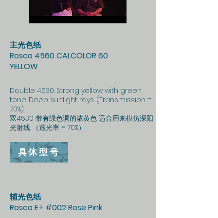
主光色纸
Rosco 4560 CALCOLOR 60
YELLOW
Double 4530. Strong yellow with green
tone. Deep sunlight rays. (Transmission =
70%).
双4530 带有绿色调的浓黄色 适合用来模仿深阳
光射线 （透光率 = 70%）
具体型号
辅光色纸
Rosco E+ #002 Rose Pink