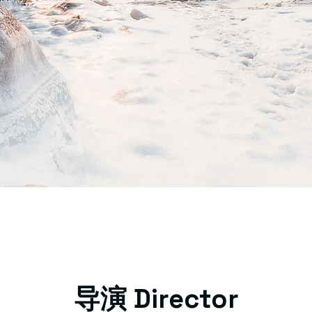
​导演 Director