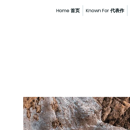
Home 首页
Known For 代表作