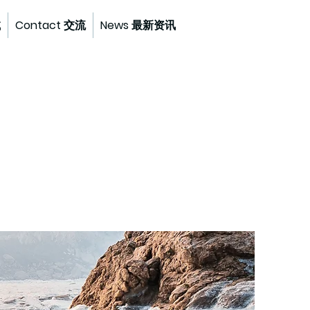
试
Contact 交流
News 最新资讯