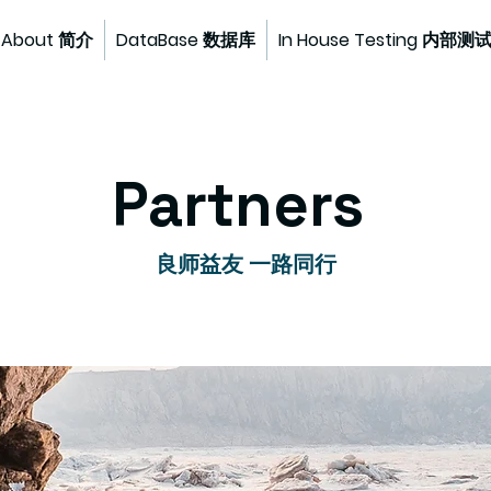
About 简介
DataBase 数据库
In House Testing 内部测
​Partners
良师益友 一路同行