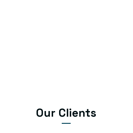
Our Clients